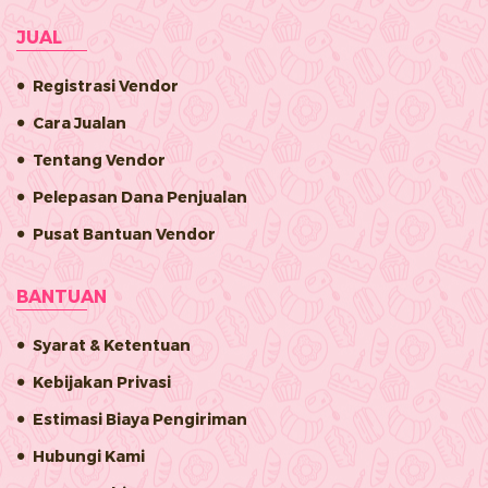
JUAL
Registrasi Vendor
Cara Jualan
Tentang Vendor
Pelepasan Dana Penjualan
Pusat Bantuan Vendor
BANTUAN
Syarat & Ketentuan
Kebijakan Privasi
Estimasi Biaya Pengiriman
Hubungi Kami