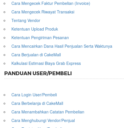
Cara Mengecek Faktur Pembelian (Invoice)
Cara Mengecek Riwayat Transaksi
Tentang Vendor
Ketentuan Upload Produk
Ketentuan Pengiriman Pesanan
Cara Mencairkan Dana Hasil Penjualan Serta Waktunya
Cara Berjualan di CakeMall
Kalkulasi Estimasi Biaya Grab Express
PANDUAN USER/PEMBELI
Cara Login User/Pembeli
Cara Berbelanja di CakeMall
Cara Menambahkan Catatan Pembelian
Cara Menghubungi Vendor/Penjual