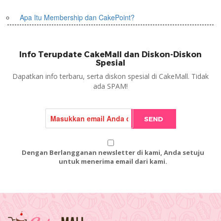
Apa Itu Membership dan CakePoint?
Info Terupdate CakeMall dan Diskon-Diskon
Spesial
Dapatkan info terbaru, serta diskon spesial di CakeMall. Tidak
ada SPAM!
SEND
Dengan Berlangganan newsletter di kami, Anda setuju
untuk menerima email dari kami.