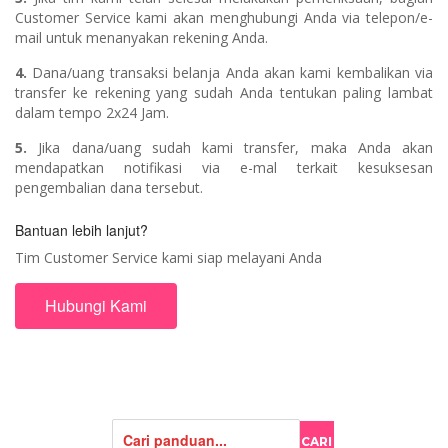
Customer Service kami akan menghubungi Anda via telepon/e-
mail untuk menanyakan rekening Anda.
4.
Dana/uang transaksi belanja Anda akan kami kembalikan via
transfer ke rekening yang sudah Anda tentukan paling lambat
dalam tempo 2x24 Jam.
5.
Jika dana/uang sudah kami transfer, maka Anda akan
mendapatkan notifikasi via e-mal terkait kesuksesan
pengembalian dana tersebut.
Bantuan lebih lanjut?
Tim Customer Service kami siap melayani Anda
Hubungi Kami