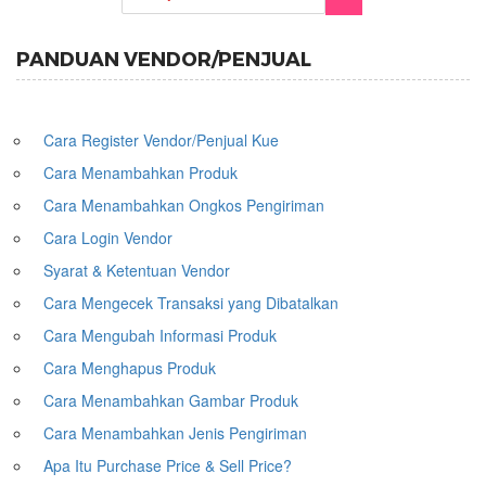
PANDUAN VENDOR/PENJUAL
Cara Register Vendor/Penjual Kue
Cara Menambahkan Produk
Cara Menambahkan Ongkos Pengiriman
Cara Login Vendor
Syarat & Ketentuan Vendor
Cara Mengecek Transaksi yang Dibatalkan
Cara Mengubah Informasi Produk
Cara Menghapus Produk
Cara Menambahkan Gambar Produk
Cara Menambahkan Jenis Pengiriman
Apa Itu Purchase Price & Sell Price?