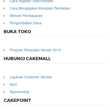
Cara Register User/Pembeli
Cara Mengajukan Komplain Pembelian
Metode Pembayaran
Pengembalian Dana
BUKA TOKO
Program Penjualan Vendor 2019
HUBUNGI CAKEMALL
Layanan Customer Service
Karir
Sponsorship
CAKEPOINT