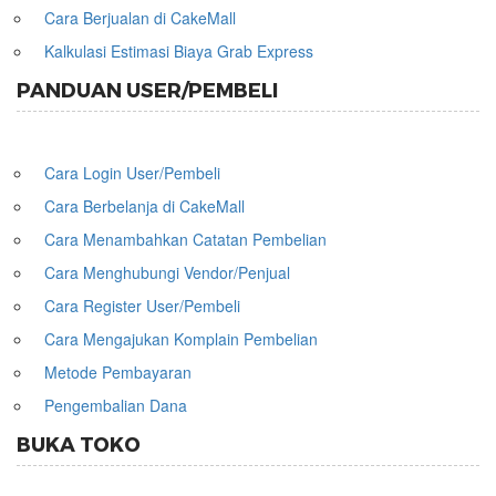
Cara Berjualan di CakeMall
Kalkulasi Estimasi Biaya Grab Express
PANDUAN USER/PEMBELI
Cara Login User/Pembeli
Cara Berbelanja di CakeMall
Cara Menambahkan Catatan Pembelian
Cara Menghubungi Vendor/Penjual
Cara Register User/Pembeli
Cara Mengajukan Komplain Pembelian
Metode Pembayaran
Pengembalian Dana
BUKA TOKO