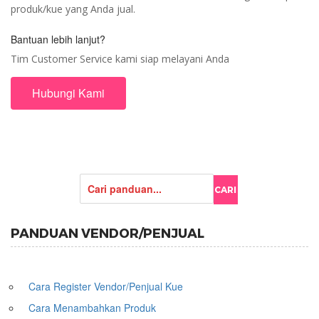
produk/kue yang Anda jual.
Bantuan lebih lanjut?
Tim Customer Service kami siap melayani Anda
Hubungi Kami
PANDUAN VENDOR/PENJUAL
Cara Register Vendor/Penjual Kue
Cara Menambahkan Produk