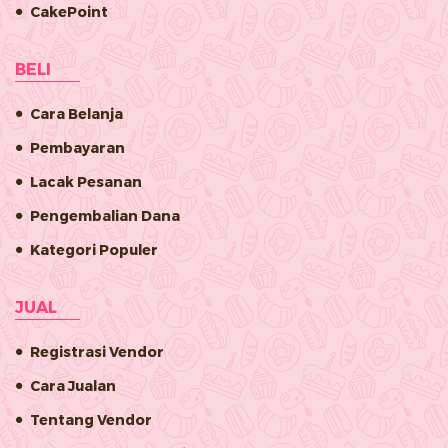
CakePoint
BELI
Cara Belanja
Pembayaran
Lacak Pesanan
Pengembalian Dana
Kategori Populer
JUAL
Registrasi Vendor
Cara Jualan
Tentang Vendor