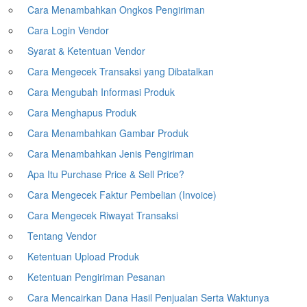
Cara Menambahkan Ongkos Pengiriman
Cara Login Vendor
Syarat & Ketentuan Vendor
Cara Mengecek Transaksi yang Dibatalkan
Cara Mengubah Informasi Produk
Cara Menghapus Produk
Cara Menambahkan Gambar Produk
Cara Menambahkan Jenis Pengiriman
Apa Itu Purchase Price & Sell Price?
Cara Mengecek Faktur Pembelian (Invoice)
Cara Mengecek Riwayat Transaksi
Tentang Vendor
Ketentuan Upload Produk
Ketentuan Pengiriman Pesanan
Cara Mencairkan Dana Hasil Penjualan Serta Waktunya