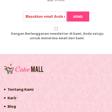
SEND
Dengan Berlangganan newsletter di kami, Anda setuju
untuk menerima email dari kami.
Tentang Kami
Karir
Blog