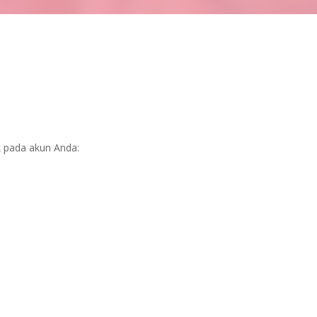
k pada akun Anda: