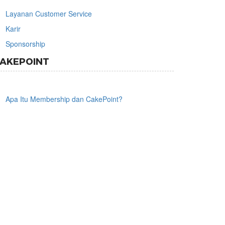
Layanan Customer Service
Karir
Sponsorship
AKEPOINT
Apa Itu Membership dan CakePoint?