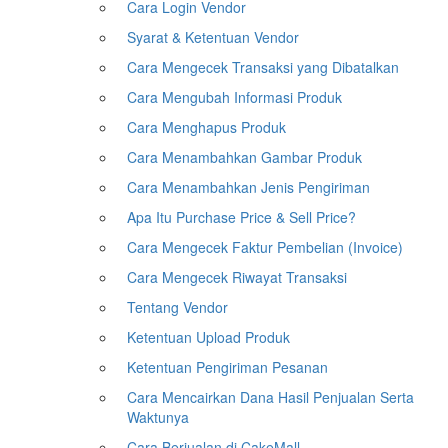
Cara Login Vendor
Syarat & Ketentuan Vendor
Cara Mengecek Transaksi yang Dibatalkan
Cara Mengubah Informasi Produk
Cara Menghapus Produk
Cara Menambahkan Gambar Produk
Cara Menambahkan Jenis Pengiriman
Apa Itu Purchase Price & Sell Price?
Cara Mengecek Faktur Pembelian (Invoice)
Cara Mengecek Riwayat Transaksi
Tentang Vendor
Ketentuan Upload Produk
Ketentuan Pengiriman Pesanan
Cara Mencairkan Dana Hasil Penjualan Serta
Waktunya
Cara Berjualan di CakeMall