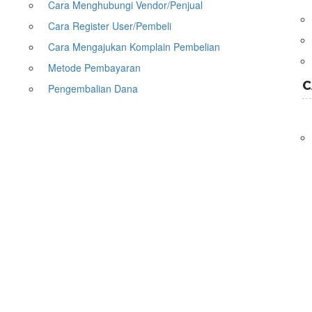
Cara Menghubungi Vendor/Penjual
Cara Register User/Pembeli
Cara Mengajukan Komplain Pembelian
Metode Pembayaran
C
Pengembalian Dana