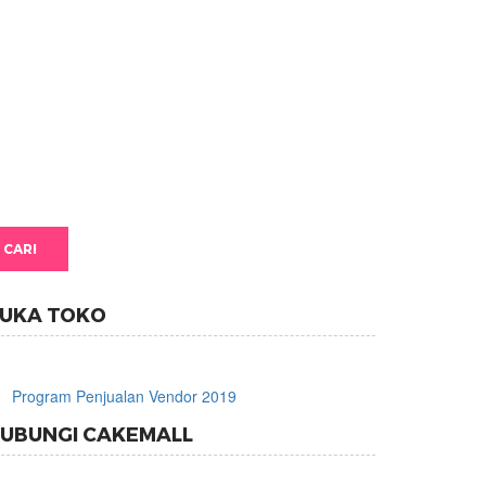
UKA TOKO
Program Penjualan Vendor 2019
UBUNGI CAKEMALL