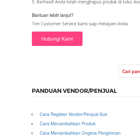
5. Berhasil! Anda telah menghapus produk di toko An
Bantuan lebih lanjut?
Tim Customer Service kami siap melayani Anda
Hubungi Kami
PANDUAN VENDOR/PENJUAL
Cara Register Vendor/Penjual Kue
Cara Menambahkan Produk
Cara Menambahkan Ongkos Pengiriman