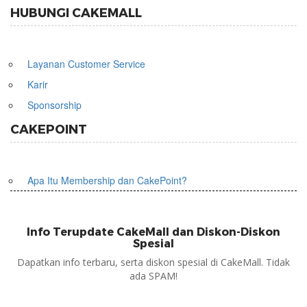
HUBUNGI CAKEMALL
Layanan Customer Service
Karir
Sponsorship
CAKEPOINT
Apa Itu Membership dan CakePoint?
Info Terupdate CakeMall dan Diskon-Diskon
Spesial
Dapatkan info terbaru, serta diskon spesial di CakeMall. Tidak
ada SPAM!