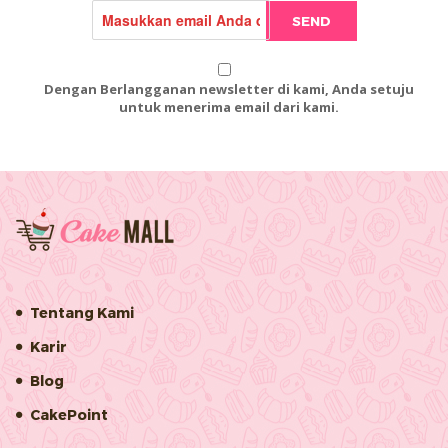
SEND
Dengan Berlangganan newsletter di kami, Anda setuju
untuk menerima email dari kami.
Tentang Kami
Karir
Blog
CakePoint