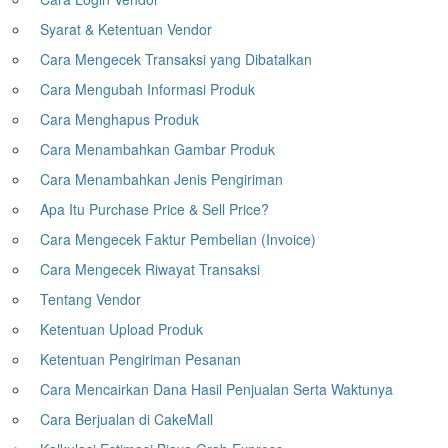
Syarat & Ketentuan Vendor
Cara Mengecek Transaksi yang Dibatalkan
Cara Mengubah Informasi Produk
Cara Menghapus Produk
Cara Menambahkan Gambar Produk
Cara Menambahkan Jenis Pengiriman
Apa Itu Purchase Price & Sell Price?
Cara Mengecek Faktur Pembelian (Invoice)
Cara Mengecek Riwayat Transaksi
Tentang Vendor
Ketentuan Upload Produk
Ketentuan Pengiriman Pesanan
Cara Mencairkan Dana Hasil Penjualan Serta Waktunya
Cara Berjualan di CakeMall