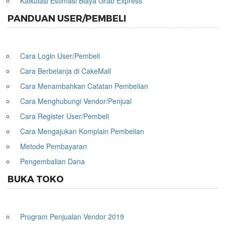
Kalkulasi Estimasi Biaya Grab Express
PANDUAN USER/PEMBELI
Cara Login User/Pembeli
Cara Berbelanja di CakeMall
Cara Menambahkan Catatan Pembelian
Cara Menghubungi Vendor/Penjual
Cara Register User/Pembeli
Cara Mengajukan Komplain Pembelian
Metode Pembayaran
Pengembalian Dana
BUKA TOKO
Program Penjualan Vendor 2019