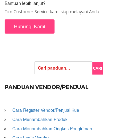
Bantuan lebih lanjut?
Tim Customer Service kami siap melayani Anda
Hubungi Kami
PANDUAN VENDOR/PENJUAL
Cara Register Vendor/Penjual Kue
Cara Menambahkan Produk
Cara Menambahkan Ongkos Pengiriman
Cara Login Vendor