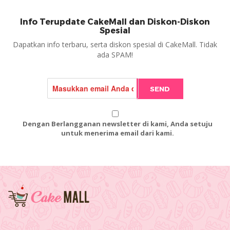
Info Terupdate CakeMall dan Diskon-Diskon
Spesial
Dapatkan info terbaru, serta diskon spesial di CakeMall. Tidak
ada SPAM!
SEND
Dengan Berlangganan newsletter di kami, Anda setuju
untuk menerima email dari kami.