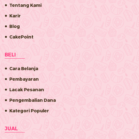
Tentang Kami
Karir
Blog
CakePoint
BELI
Cara Belanja
Pembayaran
Lacak Pesanan
Pengembalian Dana
Kategori Populer
JUAL