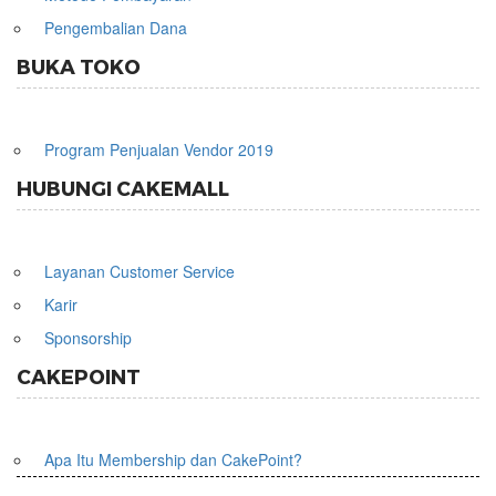
Pengembalian Dana
BUKA TOKO
Program Penjualan Vendor 2019
HUBUNGI CAKEMALL
Layanan Customer Service
Karir
Sponsorship
CAKEPOINT
Apa Itu Membership dan CakePoint?