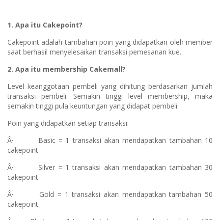
1. Apa itu Cakepoint?
Cakepoint adalah tambahan poin yang didapatkan oleh member
saat berhasil menyelesaikan transaksi pemesanan kue.
2. Apa itu membership Cakemall?
Level keanggotaan pembeli yang dihitung berdasarkan jumlah
transaksi pembeli. Semakin tinggi level membership, maka
semakin tinggi pula keuntungan yang didapat pembeli.
Poin yang didapatkan setiap transaksi:
Â· Basic = 1 transaksi akan mendapatkan tambahan 10
cakepoint
Â· Silver = 1 transaksi akan mendapatkan tambahan 30
cakepoint
Â· Gold = 1 transaksi akan mendapatkan tambahan 50
cakepoint