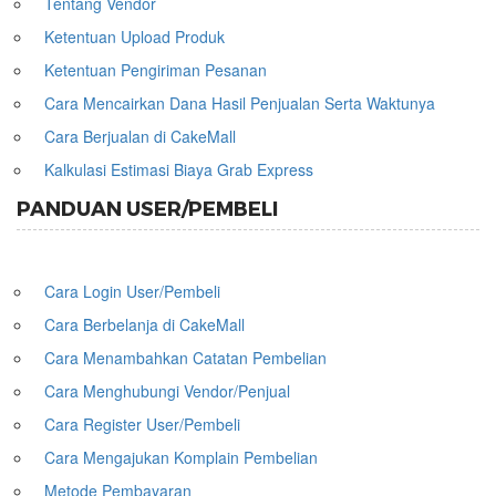
Tentang Vendor
Ketentuan Upload Produk
Ketentuan Pengiriman Pesanan
Cara Mencairkan Dana Hasil Penjualan Serta Waktunya
Cara Berjualan di CakeMall
Kalkulasi Estimasi Biaya Grab Express
PANDUAN USER/PEMBELI
Cara Login User/Pembeli
Cara Berbelanja di CakeMall
Cara Menambahkan Catatan Pembelian
Cara Menghubungi Vendor/Penjual
Cara Register User/Pembeli
Cara Mengajukan Komplain Pembelian
Metode Pembayaran