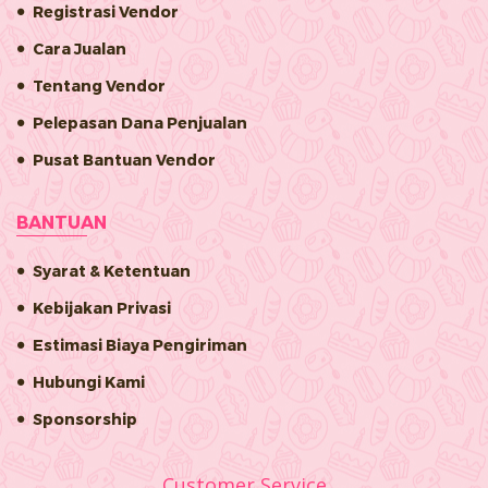
Registrasi Vendor
Cara Jualan
Tentang Vendor
Pelepasan Dana Penjualan
Pusat Bantuan Vendor
BANTUAN
Syarat & Ketentuan
Kebijakan Privasi
Estimasi Biaya Pengiriman
Hubungi Kami
Sponsorship
Customer Service