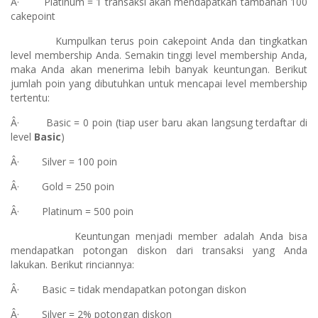
Â· Platinum = 1 transaksi akan mendapatkan tambahan 100
cakepoint
Kumpulkan terus poin cakepoint Anda dan tingkatkan
level membership Anda. Semakin tinggi level membership Anda,
maka Anda akan menerima lebih banyak keuntungan. Berikut
jumlah poin yang dibutuhkan untuk mencapai level membership
tertentu:
Â· Basic = 0 poin (tiap user baru akan langsung terdaftar di
level
Basic
)
Â· Silver = 100 poin
Â· Gold = 250 poin
Â· Platinum = 500 poin
Keuntungan menjadi member adalah Anda bisa
mendapatkan potongan diskon dari transaksi yang Anda
lakukan. Berikut rinciannya:
Â· Basic = tidak mendapatkan potongan diskon
Â· Silver = 2% potongan diskon