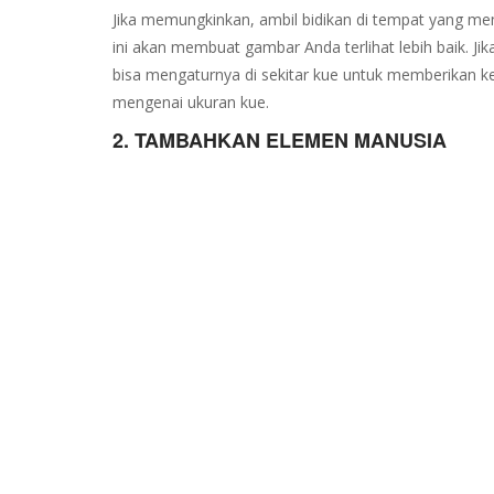
Jika memungkinkan, ambil bidikan di tempat yang mema
ini akan membuat gambar Anda terlihat lebih baik. Jik
bisa mengaturnya di sekitar kue untuk memberikan 
mengenai ukuran kue.
2. TAMBAHKAN ELEMEN MANUSIA