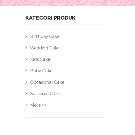
KATEGORI PRODUK
Birthday Cake
Wedding Cake
Kids Cake
Baby Cake
Occasional Cake
Seasonal Cake
More >>