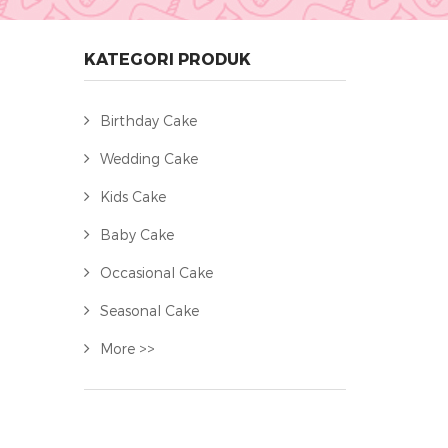
KATEGORI PRODUK
Birthday Cake
Wedding Cake
Kids Cake
Baby Cake
Occasional Cake
Seasonal Cake
More >>