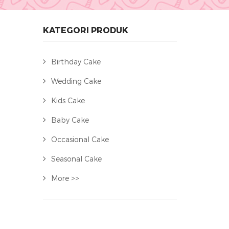
KATEGORI PRODUK
Birthday Cake
Wedding Cake
Kids Cake
Baby Cake
Occasional Cake
Seasonal Cake
More >>