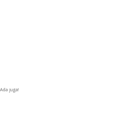
Ada juga!